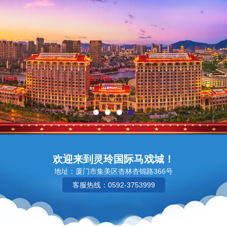
欢迎来到灵玲国际马戏城！
地址：厦门市集美区杏林杏锦路366号
客服热线：0592-3753999